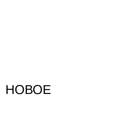
НОВОЕ