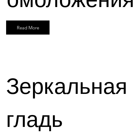
Read More
Зеркальная
гладь