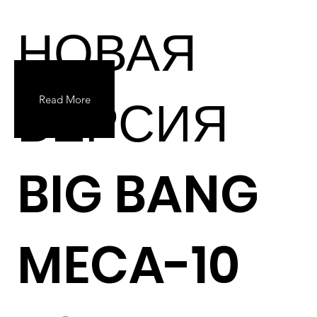
НОВАЯ
ВЕРСИЯ
Read More
BIG BANG
MECA-10