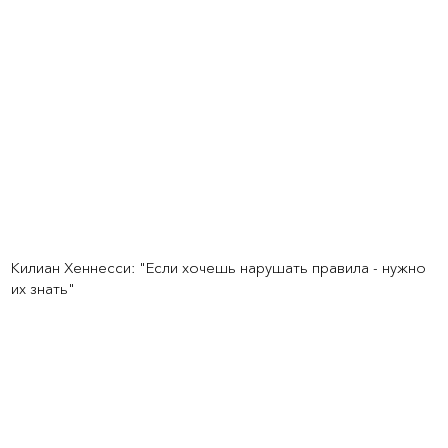
Килиан Хеннесси: "Если хочешь нарушать правила - нужно
их знать"