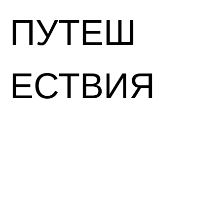
ПУТЕШ
ЕСТВИЯ