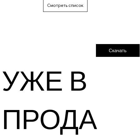
Скачать
УЖЕ В
ПРОДА