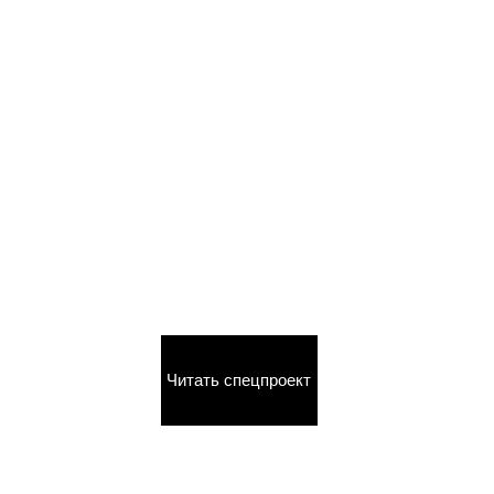
Читать спецпроект