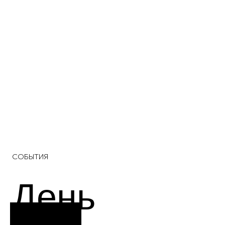
СОБЫТИЯ
День