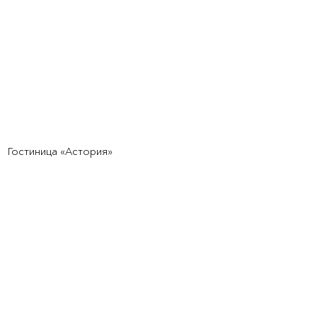
Гостиница «Астория»