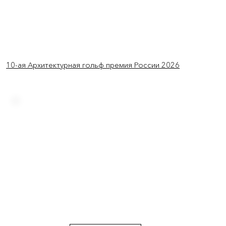
10-ая Архитектурная гольф премия России 2026